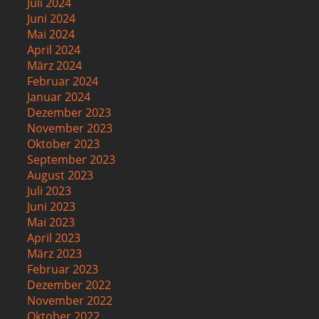
Juli 2024
Juni 2024
Mai 2024
April 2024
März 2024
Februar 2024
Januar 2024
Dezember 2023
November 2023
Oktober 2023
September 2023
August 2023
Juli 2023
Juni 2023
Mai 2023
April 2023
März 2023
Februar 2023
Dezember 2022
November 2022
Oktober 2022