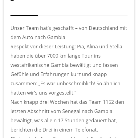
Unser Team hat’s geschafft – von Deutschland mit
dem Auto nach Gambia
Respekt vor dieser Leistung: Pia, Alina und Stella
haben die über 7000 km lange Tour ins
westafrikanische Gambia bewältigt und fassen
Gefühle und Erfahrungen kurz und knapp
zusammen: „Es war unbeschreiblich! So ähnlich
hatten wir’s uns vorgestellt.“
Nach knapp drei Wochen hat das Team 1152 den
letzten Abschnitt vom Senegal nach Gambia
bewältigt, was allein 17 Stunden gedauert hat,
berichten die Drei in einem Telefonat.