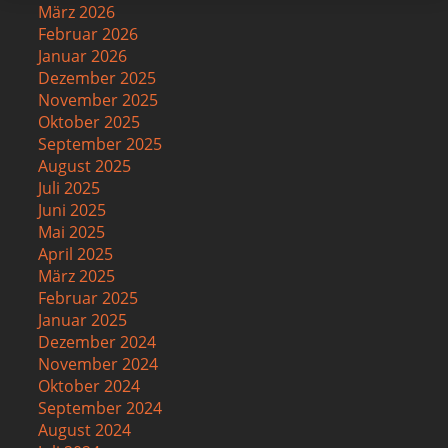
März 2026
Februar 2026
Januar 2026
Dezember 2025
November 2025
Oktober 2025
September 2025
August 2025
Juli 2025
Juni 2025
Mai 2025
April 2025
März 2025
Februar 2025
Januar 2025
Dezember 2024
November 2024
Oktober 2024
September 2024
August 2024