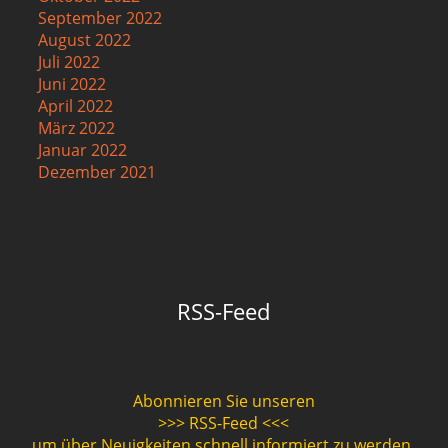
September 2022
August 2022
Juli 2022
Juni 2022
April 2022
März 2022
Januar 2022
Dezember 2021
RSS-Feed
Abonnieren Sie unseren
>>> RSS-Feed <<<
um über Neuigkeiten schnell informiert zu werden.