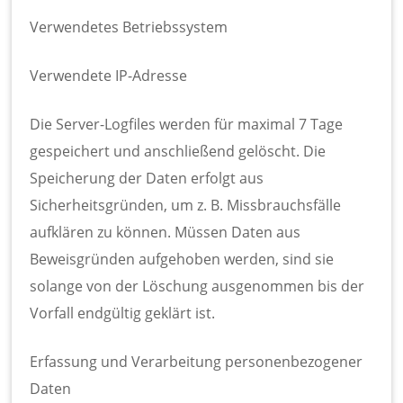
Verwendetes Betriebssystem
Verwendete IP-Adresse
Die Server-Logfiles werden für maximal 7 Tage
gespeichert und anschließend gelöscht. Die
Speicherung der Daten erfolgt aus
Sicherheitsgründen, um z. B. Missbrauchsfälle
aufklären zu können. Müssen Daten aus
Beweisgründen aufgehoben werden, sind sie
solange von der Löschung ausgenommen bis der
Vorfall endgültig geklärt ist.
Erfassung und Verarbeitung personenbezogener
Daten