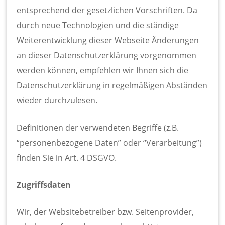
entsprechend der gesetzlichen Vorschriften. Da
durch neue Technologien und die ständige
Weiterentwicklung dieser Webseite Änderungen
an dieser Datenschutzerklärung vorgenommen
werden können, empfehlen wir Ihnen sich die
Datenschutzerklärung in regelmäßigen Abständen
wieder durchzulesen.
Definitionen der verwendeten Begriffe (z.B.
“personenbezogene Daten” oder “Verarbeitung”)
finden Sie in Art. 4 DSGVO.
Zugriffsdaten
Wir, der Websitebetreiber bzw. Seitenprovider,