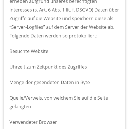
erheben aufgrund unseres berechtigten
Interesses (s. Art. 6 Abs. 1 lit. f. DSGVO) Daten über
Zugriffe auf die Website und speichern diese als
“Server-Logfiles” auf dem Server der Website ab.
Folgende Daten werden so protokolliert:
Besuchte Website
Uhrzeit zum Zeitpunkt des Zugriffes
Menge der gesendeten Daten in Byte
Quelle/Verweis, von welchem Sie auf die Seite
gelangten
Verwendeter Browser