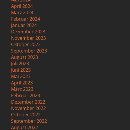
April 2024
März 2024
Februar 2024
Januar 2024
Dezember 2023
November 2023
Oktober 2023
September 2023
August 2023
Juli 2023
Juni 2023
Mai 2023
April 2023
März 2023
Februar 2023
Dezember 2022
November 2022
Oktober 2022
September 2022
August 2022