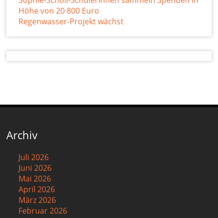
Höhe von 20 800 Euro
Regenwasser-Projekt wächst
Archiv
Juli 2026
Juni 2026
Mai 2026
April 2026
März 2026
Februar 2026