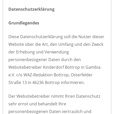
Datenschutzerklärung
Grundlegendes
Diese Datenschutzerklärung soll die Nutzer dieser
Website über die Art, den Umfang und den Zweck
der Erhebung und Verwendung
personenbezogener Daten durch den
Websitebetreiber Kinderdorf Bottrop in Gambia
e.V. c/o WAZ-Redaktion Bottrop, Osterfelder
Straße 13 in 46236 Bottrop informieren.
Der Websitebetreiber nimmt Ihren Datenschutz
sehr ernst und behandelt Ihre
personenbezogenen Daten vertraulich und