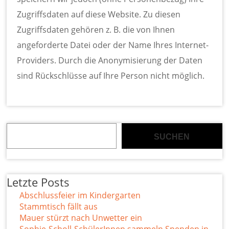
Zugriffsdaten auf diese Website. Zu diesen
Zugriffsdaten gehören z. B. die von Ihnen
angeforderte Datei oder der Name Ihres Internet-
Providers. Durch die Anonymisierung der Daten
sind Rückschlüsse auf Ihre Person nicht möglich.
Suchen
SUCHEN
Letzte Posts
Abschlussfeier im Kindergarten
Stammtisch fällt aus
Mauer stürzt nach Unwetter ein
Sophie-Scholl-SchülerInnen sammeln Spenden in