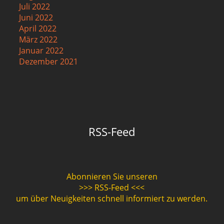
Juli 2022
Juni 2022
April 2022
März 2022
Januar 2022
Dezember 2021
RSS-Feed
Abonnieren Sie unseren
>>> RSS-Feed <<<
um über Neuigkeiten schnell informiert zu werden.