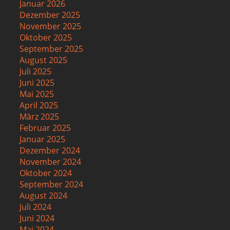
Januar 2026
Dezember 2025
November 2025
Oktober 2025
September 2025
August 2025
Juli 2025
Juni 2025
Mai 2025
April 2025
März 2025
Februar 2025
Januar 2025
Dezember 2024
November 2024
Oktober 2024
September 2024
August 2024
Juli 2024
Juni 2024
Mai 2024