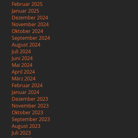
Februar 2025
Januar 2025
Dezember 2024
November 2024
Oktober 2024
September 2024
August 2024
Juli 2024
Juni 2024
Mai 2024
April 2024
März 2024
Februar 2024
Januar 2024
Dezember 2023
November 2023
Oktober 2023
September 2023
August 2023
Juli 2023