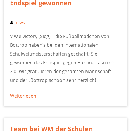
Endspiel gewonnen
news
V wie victory (Sieg) – die Fußballmädchen von
Bottrop haben’s bei den internationalen
Schulweltmeisterschaften geschafft: Sie
gewannen das Endspiel gegen Burkina Faso mit
2:0. Wir gratulieren der gesamten Mannschaft
und der „Bottrop school“ sehr herzlich!
Weiterlesen
Team bei WM der Schulen