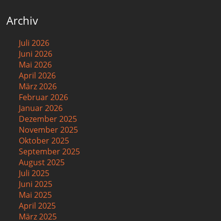
Archiv
Juli 2026
Juni 2026
Mai 2026
April 2026
März 2026
Februar 2026
Januar 2026
Dezember 2025
November 2025
Oktober 2025
September 2025
August 2025
Juli 2025
Juni 2025
Mai 2025
April 2025
März 2025