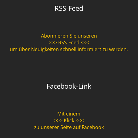
RSS-Feed
Abonnieren Sie unseren
>>> RSS-Feed <<<
um über Neuigkeiten schnell informiert zu werden.
Facebook-Link
Mit einem
>>> Klick <<<
zu unserer Seite auf Facebook