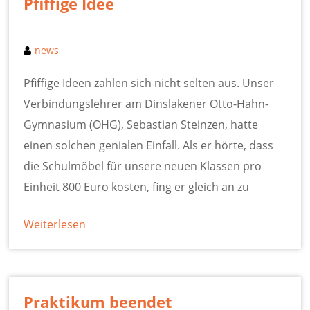
Pfiffige Idee
news
Pfiffige Ideen zahlen sich nicht selten aus. Unser
Verbindungslehrer am Dinslakener Otto-Hahn-
Gymnasium (OHG), Sebastian Steinzen, hatte
einen solchen genialen Einfall. Als er hörte, dass
die Schulmöbel für unsere neuen Klassen pro
Einheit 800 Euro kosten, fing er gleich an zu
Weiterlesen
Praktikum beendet