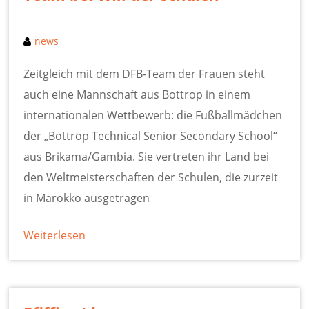
news
Zeitgleich mit dem DFB-Team der Frauen steht
auch eine Mannschaft aus Bottrop in einem
internationalen Wettbewerb: die Fußballmädchen
der „Bottrop Technical Senior Secondary School“
aus Brikama/Gambia. Sie vertreten ihr Land bei
den Weltmeisterschaften der Schulen, die zurzeit
in Marokko ausgetragen
Weiterlesen