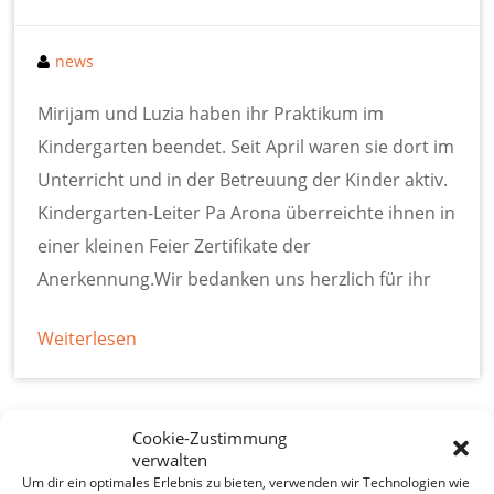
news
Mirijam und Luzia haben ihr Praktikum im
Kindergarten beendet. Seit April waren sie dort im
Unterricht und in der Betreuung der Kinder aktiv.
Kindergarten-Leiter Pa Arona überreichte ihnen in
einer kleinen Feier Zertifikate der
Anerkennung.Wir bedanken uns herzlich für ihr
Weiterlesen
Cookie-Zustimmung
Stammtisch
verwalten
Um dir ein optimales Erlebnis zu bieten, verwenden wir Technologien wie