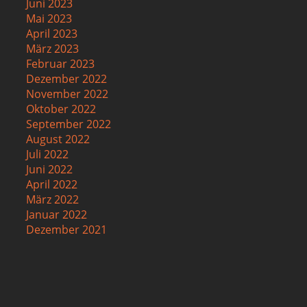
Juni 2023
Mai 2023
April 2023
März 2023
Februar 2023
Dezember 2022
November 2022
Oktober 2022
September 2022
August 2022
Juli 2022
Juni 2022
April 2022
März 2022
Januar 2022
Dezember 2021