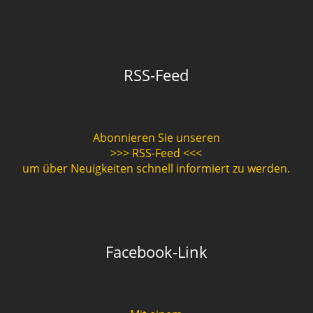
RSS-Feed
Abonnieren Sie unseren
>>> RSS-Feed <<<
um über Neuigkeiten schnell informiert zu werden.
Facebook-Link