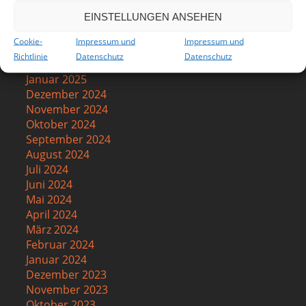
Juni 2025
EINSTELLUNGEN ANSEHEN
Mai 2025
April 2025
Cookie-
Impressum und
Impressum und
März 2025
Richtlinie
Datenschutz
Datenschutz
Februar 2025
Januar 2025
Dezember 2024
November 2024
Oktober 2024
September 2024
August 2024
Juli 2024
Juni 2024
Mai 2024
April 2024
März 2024
Februar 2024
Januar 2024
Dezember 2023
November 2023
Oktober 2023