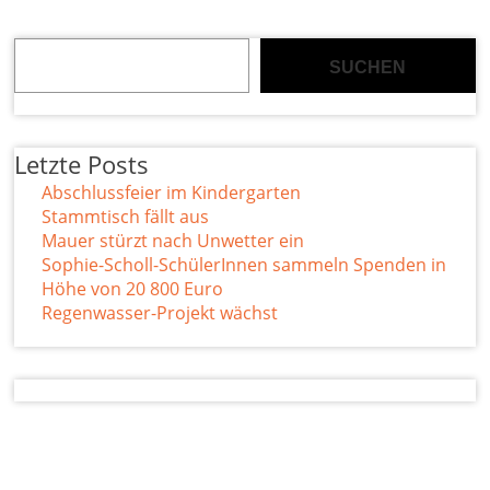
Suchen
SUCHEN
Letzte Posts
Abschlussfeier im Kindergarten
Stammtisch fällt aus
Mauer stürzt nach Unwetter ein
Sophie-Scholl-SchülerInnen sammeln Spenden in
Höhe von 20 800 Euro
Regenwasser-Projekt wächst