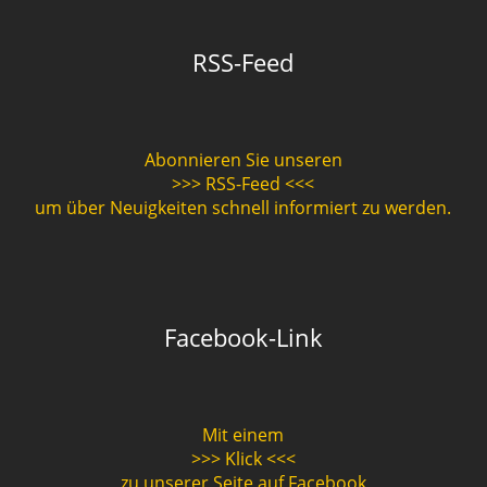
RSS-Feed
Abonnieren Sie unseren
>>> RSS-Feed <<<
um über Neuigkeiten schnell informiert zu werden.
Facebook-Link
Mit einem
>>> Klick <<<
zu unserer Seite auf Facebook