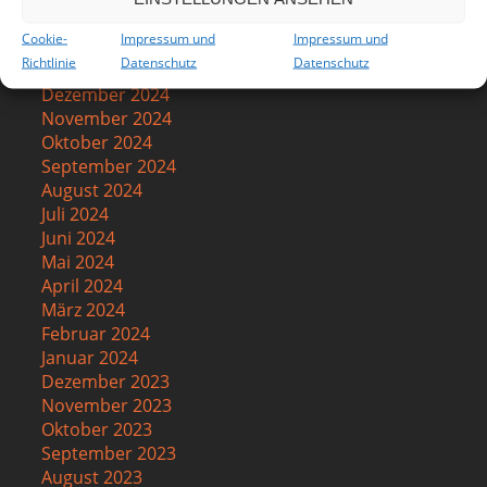
März 2025
Cookie-
Impressum und
Impressum und
Februar 2025
Richtlinie
Datenschutz
Datenschutz
Januar 2025
Dezember 2024
November 2024
Oktober 2024
September 2024
August 2024
Juli 2024
Juni 2024
Mai 2024
April 2024
März 2024
Februar 2024
Januar 2024
Dezember 2023
November 2023
Oktober 2023
September 2023
August 2023