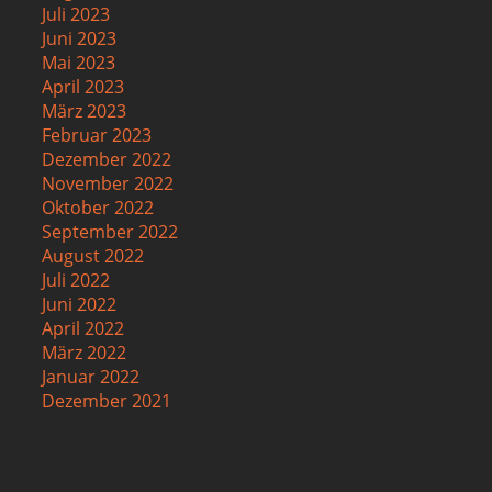
Juli 2023
Juni 2023
Mai 2023
April 2023
März 2023
Februar 2023
Dezember 2022
November 2022
Oktober 2022
September 2022
August 2022
Juli 2022
Juni 2022
April 2022
März 2022
Januar 2022
Dezember 2021