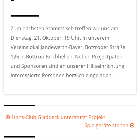
Zum nächsten Stammtisch treffen wir uns am
Dienstag, 21. Oktober, 19 Uhr, in unserem
Vereinslokal Jandewerth-Bayer, Bottroper Straße
125 in Bottrop-Kirchhellen. Neben Projektpaten
und Sponsoren sind an unserer Hilfseinrichtung
interessierte Personen herzlich eingeladen.
Beitragsnavigation
Lions-Club Gladbeck unterstützt Projekt
Spielgeräte stehen