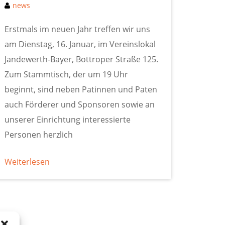
news
Erstmals im neuen Jahr treffen wir uns
am Dienstag, 16. Januar, im Vereinslokal
Jandewerth-Bayer, Bottroper Straße 125.
Zum Stammtisch, der um 19 Uhr
beginnt, sind neben Patinnen und Paten
auch Förderer und Sponsoren sowie an
unserer Einrichtung interessierte
Personen herzlich
Weiterlesen