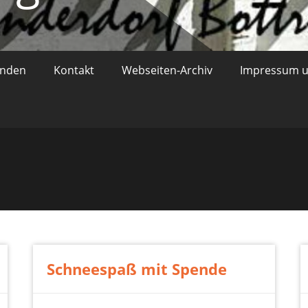
enden
Kontakt
Webseiten-Archiv
Impressum u
Schneespaß mit Spende