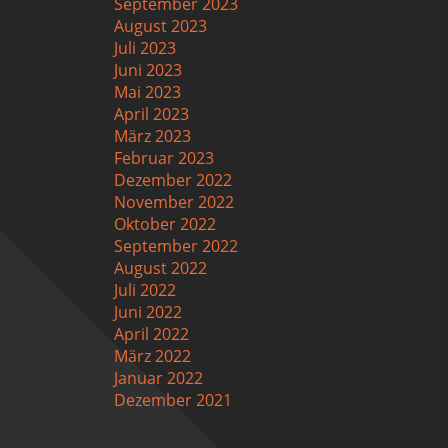
September 2023
August 2023
Juli 2023
Juni 2023
Mai 2023
April 2023
März 2023
Februar 2023
Dezember 2022
November 2022
Oktober 2022
September 2022
August 2022
Juli 2022
Juni 2022
April 2022
März 2022
Januar 2022
Dezember 2021