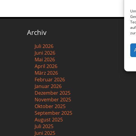
Um 
Ger
Tec
auf
Archiv
zur
Juli 2026
Juni 2026
Mai 2026
April 2026
März 2026
Februar 2026
Januar 2026
Dezember 2025
November 2025
Oktober 2025
September 2025
August 2025
Juli 2025
Juni 2025