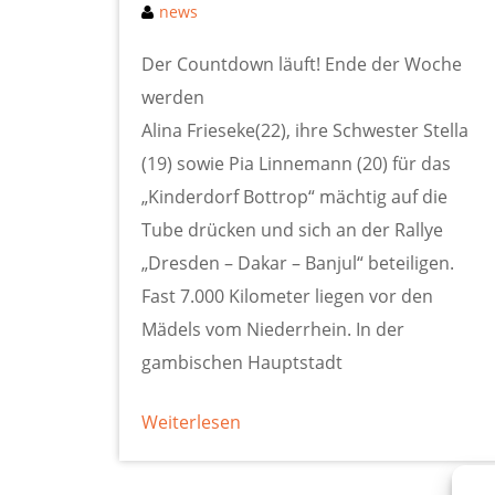
news
Der Countdown läuft! Ende der Woche
werden
Alina Frieseke(22), ihre Schwester Stella
(19) sowie Pia Linnemann (20) für das
„Kinderdorf Bottrop“ mächtig auf die
Tube drücken und sich an der Rallye
„Dresden – Dakar – Banjul“ beteiligen.
Fast 7.000 Kilometer liegen vor den
Mädels vom Niederrhein. In der
gambischen Hauptstadt
Weiterlesen