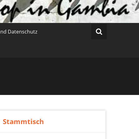
nd Datenschutz
Stammtisch