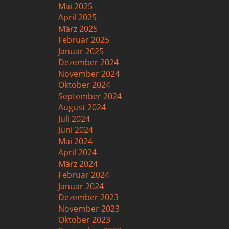
Mai 2025
April 2025
März 2025
Februar 2025
Januar 2025
Dezember 2024
November 2024
Oktober 2024
September 2024
August 2024
Juli 2024
Juni 2024
Mai 2024
April 2024
März 2024
Februar 2024
Januar 2024
Dezember 2023
November 2023
Oktober 2023