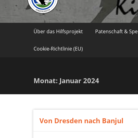
Über das Hilfsprojekt
Patenschaft & Sp
Cookie-Richtlinie (EU)
Monat:
Januar 2024
Von Dresden nach Banjul