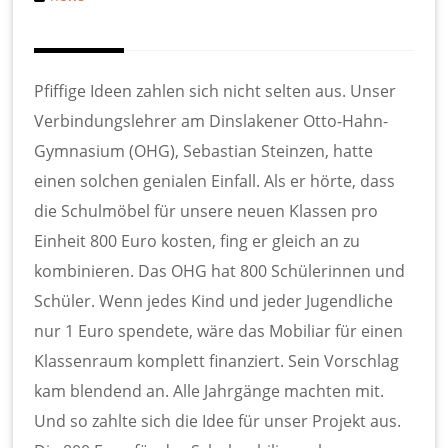
Pfiffige Ideen zahlen sich nicht selten aus. Unser
Verbindungslehrer am Dinslakener Otto-Hahn-
Gymnasium (OHG), Sebastian Steinzen, hatte
einen solchen genialen Einfall. Als er hörte, dass
die Schulmöbel für unsere neuen Klassen pro
Einheit 800 Euro kosten, fing er gleich an zu
kombinieren. Das OHG hat 800 Schülerinnen und
Schüler. Wenn jedes Kind und jeder Jugendliche
nur 1 Euro spendete, wäre das Mobiliar für einen
Klassenraum komplett finanziert. Sein Vorschlag
kam blendend an. Alle Jahrgänge machten mit.
Und so zahlte sich die Idee für unser Projekt aus.