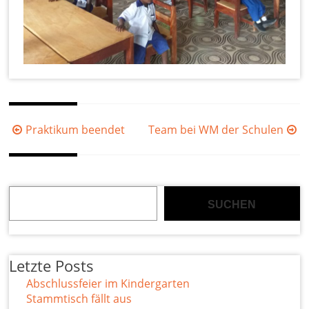
Beitragsnavigation
Praktikum beendet
Team bei WM der Schulen
Suchen
SUCHEN
Letzte Posts
Abschlussfeier im Kindergarten
Stammtisch fällt aus