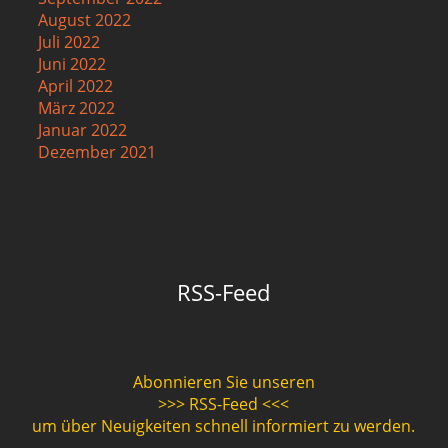
August 2022
Juli 2022
Juni 2022
April 2022
März 2022
Januar 2022
Dezember 2021
RSS-Feed
Abonnieren Sie unseren
>>> RSS-Feed <<<
um über Neuigkeiten schnell informiert zu werden.