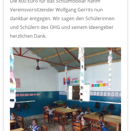
Die 800 Euro für das Schulmobiliar nahm
Vereinsvorsitzender Wolfgang Gerrits nun
dankbar entgegen. Wir sagen den Schülerinnen
und Schülern des OHG und seinem Ideengeber
herzlichen Dank.