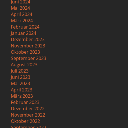
Juni 2024
Mai 2024
April 2024
März 2024
Februar 2024
Januar 2024
Dezember 2023
November 2023
Oktober 2023
September 2023
August 2023
Juli 2023
Juni 2023
Mai 2023
April 2023
März 2023
Februar 2023
Dezember 2022
November 2022
Oktober 2022
September 2022