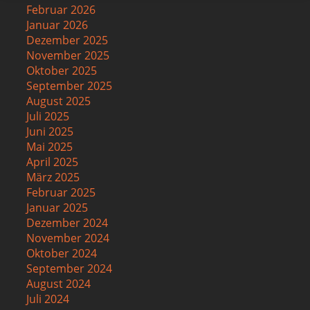
Februar 2026
Januar 2026
Dezember 2025
November 2025
Oktober 2025
September 2025
August 2025
Juli 2025
Juni 2025
Mai 2025
April 2025
März 2025
Februar 2025
Januar 2025
Dezember 2024
November 2024
Oktober 2024
September 2024
August 2024
Juli 2024