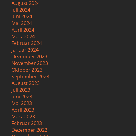
August 2024
Juli 2024
Juni 2024
Mai 2024
April 2024
März 2024
Februar 2024
Januar 2024
Dezember 2023
November 2023
Oktober 2023
September 2023
August 2023
Juli 2023
Juni 2023
Mai 2023
April 2023
März 2023
Februar 2023
Dezember 2022