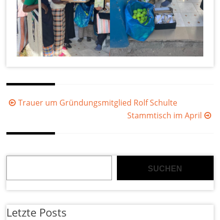
Beitragsnavigation
Trauer um Gründungsmitglied Rolf Schulte
Stammtisch im April
Suchen
SUCHEN
Letzte Posts