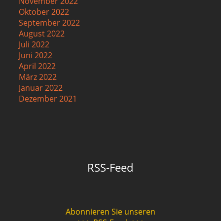
November 2022
Oktober 2022
September 2022
August 2022
Juli 2022
Juni 2022
April 2022
März 2022
Januar 2022
Dezember 2021
RSS-Feed
Abonnieren Sie unseren