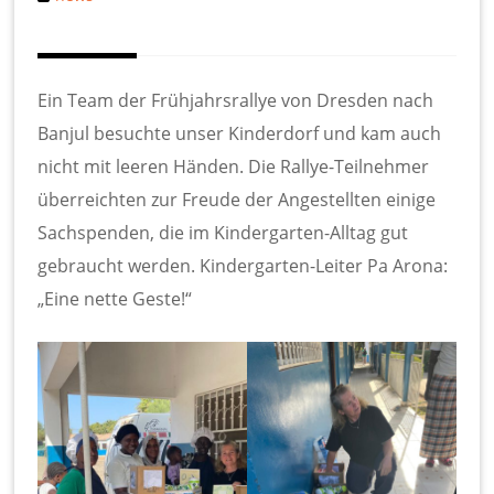
Ein Team der Frühjahrsrallye von Dresden nach
Banjul besuchte unser Kinderdorf und kam auch
nicht mit leeren Händen. Die Rallye-Teilnehmer
überreichten zur Freude der Angestellten einige
Sachspenden, die im Kindergarten-Alltag gut
gebraucht werden. Kindergarten-Leiter Pa Arona:
„Eine nette Geste!“