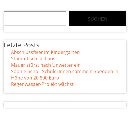
Suchen
SUCHEN
Letzte Posts
Abschlussfeier im Kindergarten
Stammtisch fällt aus
Mauer stürzt nach Unwetter ein
Sophie-Scholl-SchülerInnen sammeln Spenden in
Höhe von 20 800 Euro
Regenwasser-Projekt wächst