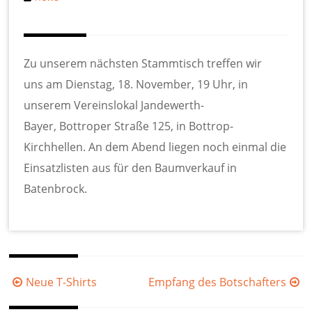
Zu unserem nächsten Stammtisch treffen wir
uns am Dienstag, 18. November, 19 Uhr, in
unserem Vereinslokal Jandewerth-
Bayer, Bottroper Straße 125, in Bottrop-
Kirchhellen. An dem Abend liegen noch einmal die
Einsatzlisten aus für den Baumverkauf in
Batenbrock.
Beitragsnavigation
Neue T-Shirts
Empfang des Botschafters