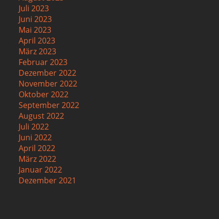
Juli 2023
Juni 2023
Mai 2023
April 2023
März 2023
Februar 2023
Dezember 2022
November 2022
Oktober 2022
September 2022
August 2022
Juli 2022
Juni 2022
April 2022
März 2022
Januar 2022
Dezember 2021