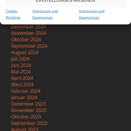
EINSTELLUNGEN ANSEHEN
April 2025
März 2025
Cookie-
Impressum und
Impressum und
Februar 2025
Richtlinie
Datenschutz
Datenschutz
Januar 2025
Dezember 2024
November 2024
Oktober 2024
September 2024
August 2024
Juli 2024
Juni 2024
Mai 2024
April 2024
März 2024
Februar 2024
Januar 2024
Dezember 2023
November 2023
Oktober 2023
September 2023
August 2023