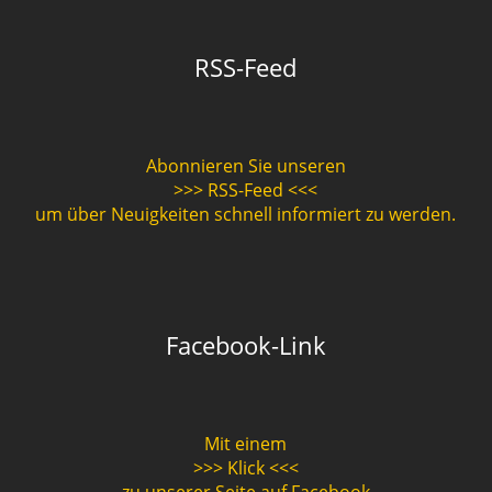
RSS-Feed
Abonnieren Sie unseren
>>> RSS-Feed <<<
um über Neuigkeiten schnell informiert zu werden.
Facebook-Link
Mit einem
>>> Klick <<<
zu unserer Seite auf Facebook