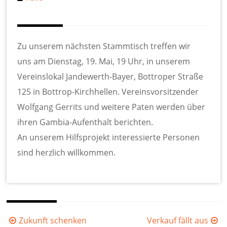
Zu unserem nächsten Stammtisch treffen wir
uns am Dienstag, 19. Mai, 19 Uhr, in unserem
Vereinslokal Jandewerth-Bayer, Bottroper Straße
125 in Bottrop-Kirchhellen. Vereinsvorsitzender
Wolfgang Gerrits und weitere Paten werden über
ihren Gambia-Aufenthalt berichten.
An unserem Hilfsprojekt interessierte Personen
sind herzlich willkommen.
Beitragsnavigation
Zukunft schenken
Verkauf fällt aus