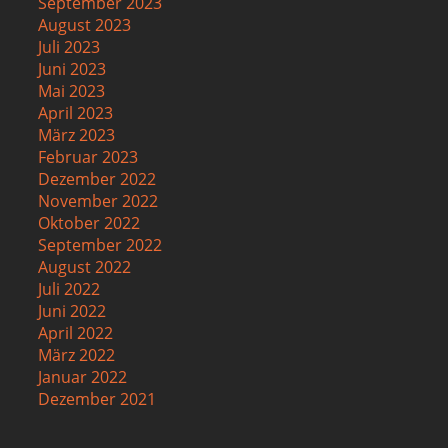
September 2023
August 2023
Juli 2023
Juni 2023
Mai 2023
April 2023
März 2023
Februar 2023
Dezember 2022
November 2022
Oktober 2022
September 2022
August 2022
Juli 2022
Juni 2022
April 2022
März 2022
Januar 2022
Dezember 2021