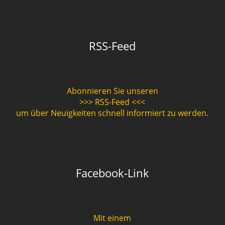
RSS-Feed
Abonnieren Sie unseren
>>> RSS-Feed <<<
um über Neuigkeiten schnell informiert zu werden.
Facebook-Link
Mit einem