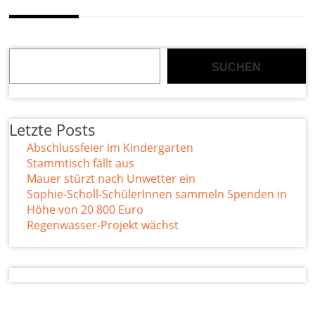
Suchen
SUCHEN
Letzte Posts
Abschlussfeier im Kindergarten
Stammtisch fällt aus
Mauer stürzt nach Unwetter ein
Sophie-Scholl-SchülerInnen sammeln Spenden in
Höhe von 20 800 Euro
Regenwasser-Projekt wächst