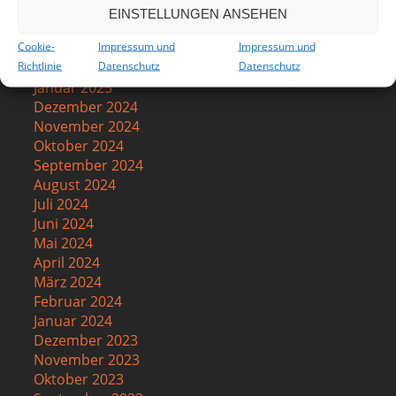
Mai 2025
EINSTELLUNGEN ANSEHEN
April 2025
Cookie-
Impressum und
Impressum und
März 2025
Richtlinie
Datenschutz
Datenschutz
Februar 2025
Januar 2025
Dezember 2024
November 2024
Oktober 2024
September 2024
August 2024
Juli 2024
Juni 2024
Mai 2024
April 2024
März 2024
Februar 2024
Januar 2024
Dezember 2023
November 2023
Oktober 2023