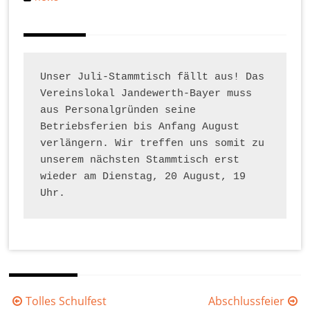
Unser Juli-Stammtisch fällt aus! Das 
Vereinslokal Jandewerth-Bayer muss 
aus Personalgründen seine 
Betriebsferien bis Anfang August 
verlängern. Wir treffen uns somit zu 
unserem nächsten Stammtisch erst 
wieder am Dienstag, 20 August, 19 
Uhr.
Beitragsnavigation
Tolles Schulfest
Abschlussfeier