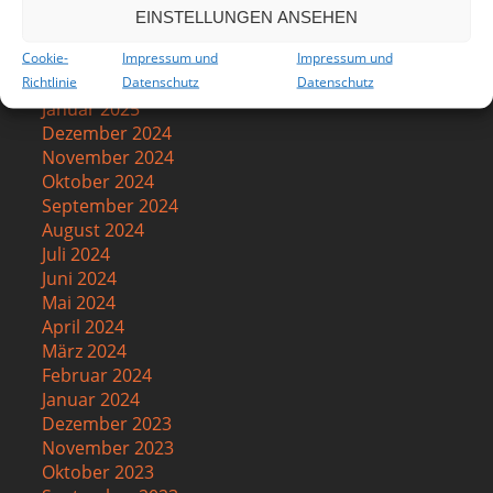
Mai 2025
EINSTELLUNGEN ANSEHEN
April 2025
Cookie-
Impressum und
Impressum und
März 2025
Richtlinie
Datenschutz
Datenschutz
Februar 2025
Januar 2025
Dezember 2024
November 2024
Oktober 2024
September 2024
August 2024
Juli 2024
Juni 2024
Mai 2024
April 2024
März 2024
Februar 2024
Januar 2024
Dezember 2023
November 2023
Oktober 2023