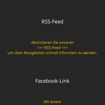
RSS-Feed
Abonnieren Sie unseren
>>> RSS-Feed <<<
um über Neuigkeiten schnell informiert zu werden.
Facebook-Link
Mit einem