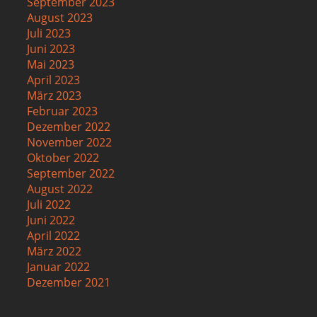
September 2023
August 2023
Juli 2023
Juni 2023
Mai 2023
April 2023
März 2023
Februar 2023
Dezember 2022
November 2022
Oktober 2022
September 2022
August 2022
Juli 2022
Juni 2022
April 2022
März 2022
Januar 2022
Dezember 2021