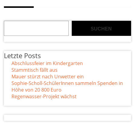
Suchen
SUCHEN
Letzte Posts
Abschlussfeier im Kindergarten
Stammtisch fällt aus
Mauer stürzt nach Unwetter ein
Sophie-Scholl-SchülerInnen sammeln Spenden in
Höhe von 20 800 Euro
Regenwasser-Projekt wächst