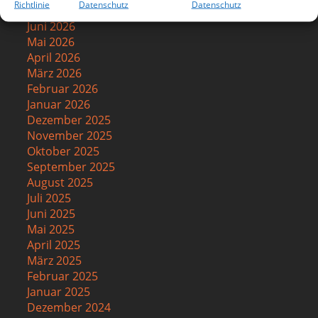
Richtlinie
Datenschutz
Datenschutz
Juli 2026
Juni 2026
Mai 2026
April 2026
März 2026
Februar 2026
Januar 2026
Dezember 2025
November 2025
Oktober 2025
September 2025
August 2025
Juli 2025
Juni 2025
Mai 2025
April 2025
März 2025
Februar 2025
Januar 2025
Dezember 2024