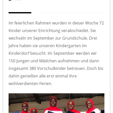
Im feierlichen Rahmen wurden in dieser Woche 72
Kinder unserer Einrichtung verabschiedet. Sie
wechseln im September zur Grundschule. Drei
Jahre haben sie unseren Kindergarten im
Kinderdorf besucht. Im September werden wir
150 Jungen und Mädchen aufnehmen und dann
insgesamt 380 Vorschulkinder betreuen. Doch bis
dahin genießen alle erst einmal ihre
wohlverdienten Ferien.