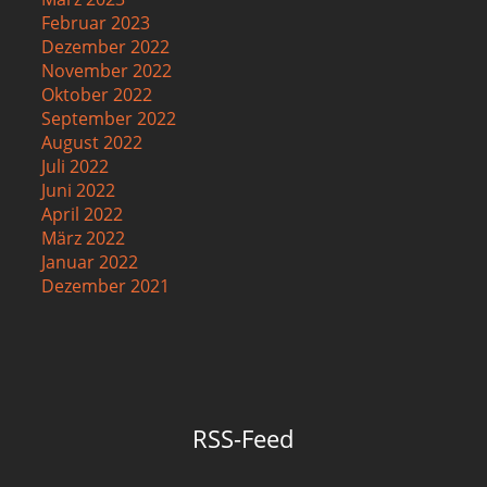
Februar 2023
Dezember 2022
November 2022
Oktober 2022
September 2022
August 2022
Juli 2022
Juni 2022
April 2022
März 2022
Januar 2022
Dezember 2021
RSS-Feed