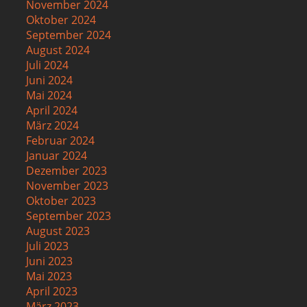
November 2024
Oktober 2024
September 2024
August 2024
Juli 2024
Juni 2024
Mai 2024
April 2024
März 2024
Februar 2024
Januar 2024
Dezember 2023
November 2023
Oktober 2023
September 2023
August 2023
Juli 2023
Juni 2023
Mai 2023
April 2023
März 2023