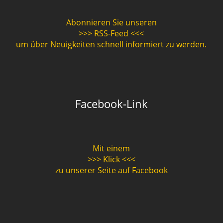
Abonnieren Sie unseren
>>> RSS-Feed <<<
um über Neuigkeiten schnell informiert zu werden.
Facebook-Link
Mit einem
>>> Klick <<<
zu unserer Seite auf Facebook