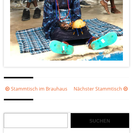
Beitragsnavigation
Stammtisch im Brauhaus
Nächster Stammtisch
Suchen
SUCHEN