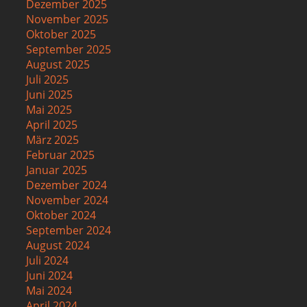
Dezember 2025
November 2025
Oktober 2025
September 2025
August 2025
Juli 2025
Juni 2025
Mai 2025
April 2025
März 2025
Februar 2025
Januar 2025
Dezember 2024
November 2024
Oktober 2024
September 2024
August 2024
Juli 2024
Juni 2024
Mai 2024
April 2024