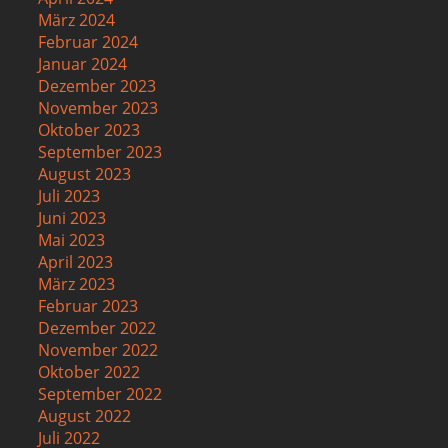
März 2024
Februar 2024
Januar 2024
Dezember 2023
November 2023
Oktober 2023
September 2023
August 2023
Juli 2023
Juni 2023
Mai 2023
April 2023
März 2023
Februar 2023
Dezember 2022
November 2022
Oktober 2022
September 2022
August 2022
Juli 2022