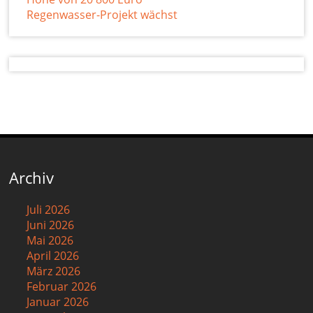
Regenwasser-Projekt wächst
Archiv
Juli 2026
Juni 2026
Mai 2026
April 2026
März 2026
Februar 2026
Januar 2026