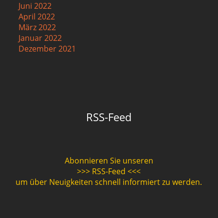
Juni 2022
April 2022
März 2022
Januar 2022
Dezember 2021
RSS-Feed
Abonnieren Sie unseren
>>> RSS-Feed <<<
um über Neuigkeiten schnell informiert zu werden.