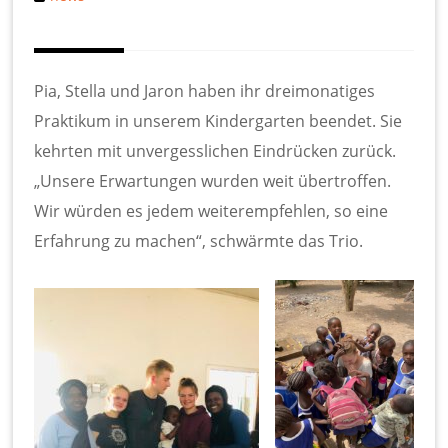
Pia, Stella und Jaron haben ihr dreimonatiges
Praktikum in unserem Kindergarten beendet. Sie
kehrten mit unvergesslichen Eindrücken zurück.
„Unsere Erwartungen wurden weit übertroffen.
Wir würden es jedem weiterempfehlen, so eine
Erfahrung zu machen“, schwärmte das Trio.